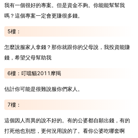
我有一個很好的專案。但是資金不夠。你能能幫幫我
嗎？這個專案一定會更賺很多錢。
5樓：
怎麼說服家人拿錢？那你就跟你的父母說，我投資能賺
錢，希望父母幫助我
6樓：叮噹貓2011摩羯
估計你可能是很難說服你們家人。
7樓：
這個因人而異的說不好的。有的公婆都自願出錢，有的
打死他也別想，更何況用說的了。看你公婆吃哪套啊