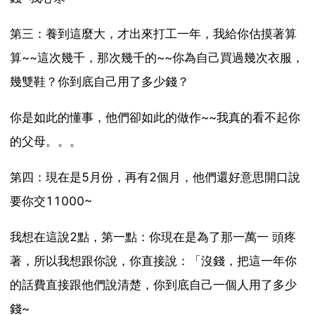
第三：養到這麼大，才出來打工一年，我給你估摸著算
算~~這次幾千，那次幾千的~~你為自己買過幾次衣服，
幾雙鞋？你到底自己用了多少錢？
你是如此的懂事，他們卻如此的做作~~我真的看不起你
的父母。。。
第四：現在是5月份，再有2個月，他們還好意思開口說
要你交11000~
我想在這說2點，第一點：你現在是為了那一萬一 頭疼
著，所以我想跟你說，你直接說：「沒錢，把這一年你
的話費直接跟他們說清楚，你到底自己一個人用了多少
錢~