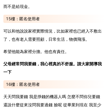
而不是給現金。
15樓：匿名使用者
可以和他說說家裡實際情況，比如家裡也已經入不敷出
了，也有老人需要照顧，日常生活，物價飛漲。
希望他能為家裡分擔。他也有責任。
父母經常問我要錢，我心裡真的不舒服。請大家開導我
一下
16樓：匿名使用者
天天問我要錢 我是掙錢的機器人嗎 怎麼不問你兒要錢
還說什麼從來沒問我要過錢 臉呢 從畢業到現在 我至少