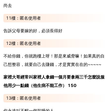
尚去
11樓：匿名使用者
告訴父母要嫁的好，必須長得好
12樓：匿名使用者
不給你錢，你就跑樓上呀！那是來威脅嘛！如果真的自
己想整容，就要自己去賺錢，才是實實在在的~~~~~
家裡大哥經常叫家裡人拿錢一個月要拿兩三千怎麼說服
他用少一點錢（他生病不能工作） 150
13樓：匿名使用者
你永遠叫不醒一個裝睡的人 。