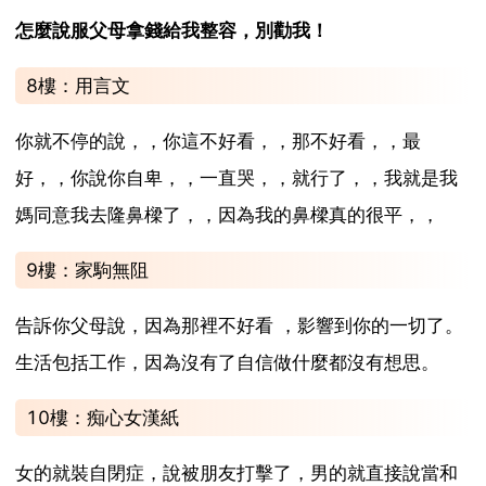
怎麼說服父母拿錢給我整容，別勸我！
8樓：用言文
你就不停的說，，你這不好看，，那不好看，，最
好，，你說你自卑，，一直哭，，就行了，，我就是我
媽同意我去隆鼻樑了，，因為我的鼻樑真的很平，，
9樓：家駒無阻
告訴你父母說，因為那裡不好看 ，影響到你的一切了。
生活包括工作，因為沒有了自信做什麼都沒有想思。
10樓：痴心女漢紙
女的就裝自閉症，說被朋友打擊了，男的就直接說當和