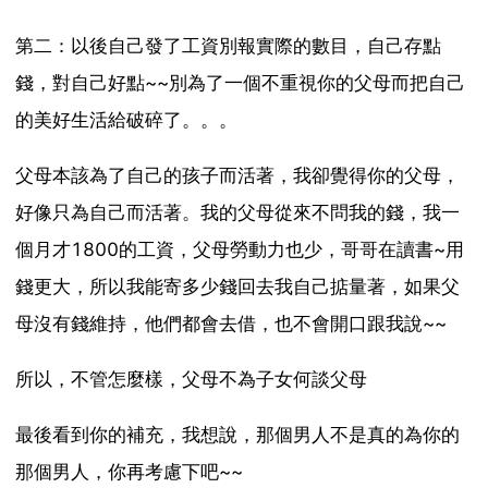
第二：以後自己發了工資別報實際的數目，自己存點
錢，對自己好點~~別為了一個不重視你的父母而把自己
的美好生活給破碎了。。。
父母本該為了自己的孩子而活著，我卻覺得你的父母，
好像只為自己而活著。我的父母從來不問我的錢，我一
個月才1800的工資，父母勞動力也少，哥哥在讀書~用
錢更大，所以我能寄多少錢回去我自己掂量著，如果父
母沒有錢維持，他們都會去借，也不會開口跟我說~~
所以，不管怎麼樣，父母不為子女何談父母
最後看到你的補充，我想說，那個男人不是真的為你的
那個男人，你再考慮下吧~~