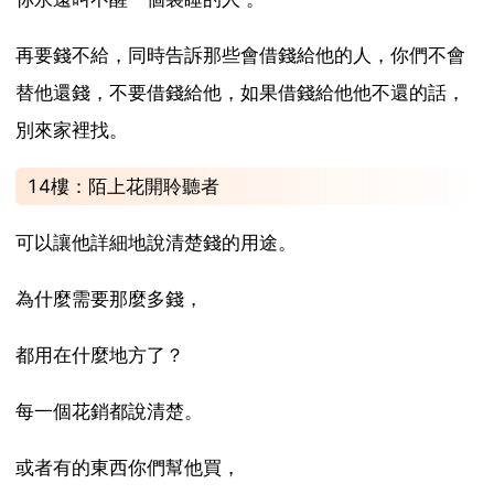
再要錢不給，同時告訴那些會借錢給他的人，你們不會
替他還錢，不要借錢給他，如果借錢給他他不還的話，
別來家裡找。
14樓：陌上花開聆聽者
可以讓他詳細地說清楚錢的用途。
為什麼需要那麼多錢，
都用在什麼地方了？
每一個花銷都說清楚。
或者有的東西你們幫他買，