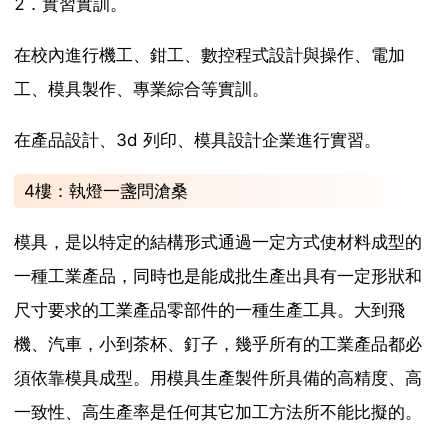
2．實習實訓。
在校內進行機工、鉗工、數控程式設計與操作、電加
工、模具製作、專業綜合等實訓。
在產品設計、3d 列印、模具設計企業進行實習。
4樓：執燈一盞問滄桑
模具，是以特定的結構形式通過一定方式使材料成型的
一種工業產品，同時也是能成批生產出具有一定形狀和
尺寸要求的工業產品零部件的一種生產工具。大到飛
機、汽車，小到茶杯、釘子，幾乎所有的工業產品都必
須依靠模具成型。用模具生產製件所具備的高精度、高
一致性、高生產率是任何其它加工方法所不能比擬的。