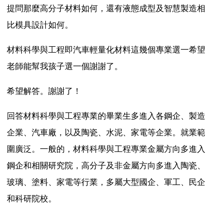
提問那麼高分子材料如何，還有液態成型及智慧製造相
比模具設計如何。
材料科學與工程即汽車輕量化材料這幾個專業選一希望
老師能幫我孩子選一個謝謝了。
希望解答。謝謝了！
回答材料科學與工程專業的畢業生多進入各鋼企、製造
企業、汽車廠，以及陶瓷、水泥、家電等企業。就業範
圍廣泛。一般的，材料科學與工程專業金屬方向多進入
鋼企和相關研究院，高分子及非金屬方向多進入陶瓷、
玻璃、塗料、家電等行業，多屬大型國企、軍工、民企
和科研院校。