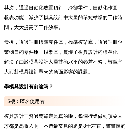
其次，通過自動化放置頂針，冷卻零件，自動化作圖，
報表功能，減少了模具設計中大量的單純枯燥的工作時
間，大大提高了工作效率。
最後，通過註冊標準零件庫，標準模架庫，通過註冊企
業獨自的零件庫，模架庫，實現了模具設計的標準化，
解決了由於模具設計人員技術水平的參差不齊，離職率
大而對模具設計帶來的負面影響的課題。
學模具設計有前途嗎？
5樓：匿名使用者
模具設計工資過萬肯定是真的啦，每個行業做到頂尖人
才都是高收入啊，不過最常見的還是8千左右，畫畫圖的