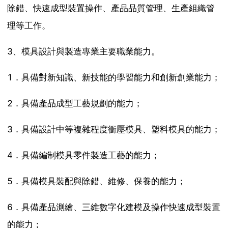
除錯、快速成型裝置操作、產品品質管理、生產組織管
理等工作。
3、模具設計與製造專業主要職業能力。
1．具備對新知識、新技能的學習能力和創新創業能力；
2．具備產品成型工藝規劃的能力；
3．具備設計中等複雜程度衝壓模具、塑料模具的能力；
4．具備編制模具零件製造工藝的能力；
5．具備模具裝配與除錯、維修、保養的能力；
6．具備產品測繪、三維數字化建模及操作快速成型裝置
的能力；