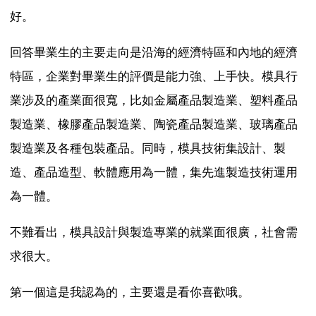
好。
回答畢業生的主要走向是沿海的經濟特區和內地的經濟
特區，企業對畢業生的評價是能力強、上手快。模具行
業涉及的產業面很寬，比如金屬產品製造業、塑料產品
製造業、橡膠產品製造業、陶瓷產品製造業、玻璃產品
製造業及各種包裝產品。同時，模具技術集設計、製
造、產品造型、軟體應用為一體，集先進製造技術運用
為一體。
不難看出，模具設計與製造專業的就業面很廣，社會需
求很大。
第一個這是我認為的，主要還是看你喜歡哦。