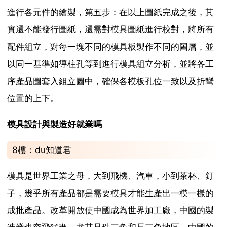
進行各元件的繪製，第五步：在以上圖紙完成之後，其
實還不能發行圖紙，還需對模具圖紙進行校對，將所有
配件組立，對每一塊不同的模具板製作不同的圖層，並
以同一基準如導柱孔等到進行模具組立分析，並將各工
序產品圖套入組立圖中，確保各模板孔位一致以及折彎
位置的上下。
模具設計與製造好就業嗎
8樓：du知道君
模具是世界工業之母，大到飛機、汽車，小到茶杯、釘
子，幾乎所有產品都是需要模具才能生產出一模一樣的
成批產品。改革開放使中國成為世界加工廠，中國的製