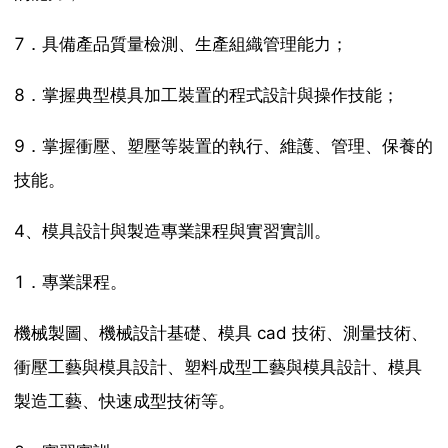
7．具備產品質量檢測、生產組織管理能力；
8．掌握典型模具加工裝置的程式設計與操作技能；
9．掌握衝壓、塑壓等裝置的執行、維護、管理、保養的
技能。
4、模具設計與製造專業課程與實習實訓。
1．專業課程。
機械製圖、機械設計基礎、模具 cad 技術、測量技術、
衝壓工藝與模具設計、塑料成型工藝與模具設計、模具
製造工藝、快速成型技術等。