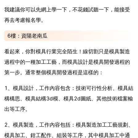
我建議你可以先網上學一下，不花錢試聽一下，能接受
再去考慮報名學。
6樓：資陽老南瓜
看起來，你對模具行業完全陌生！線切割只是模具製造
過程中的一種加工工藝，而模具設計是模具開發過程的
第一步。通常整個模具開發過程是這樣的：
1、模具設計，工作內容包含：技術可行性分析、模具結
構構思、模具結構3d模、模具2d圖紙、其他技術檔案輸
出等工序。
2、模具製造，工作內容包括：模具製造加工工藝規劃、
模具加工、鉗工配作、組裝等工序，其中模具加工中通