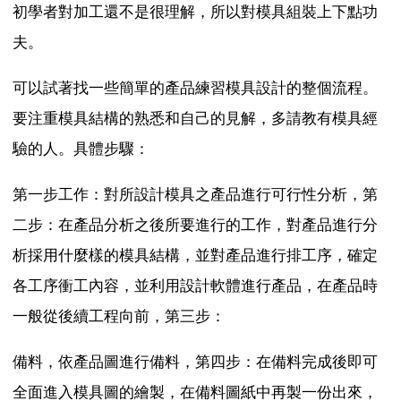
初學者對加工還不是很理解，所以對模具組裝上下點功
夫。
可以試著找一些簡單的產品練習模具設計的整個流程。
要注重模具結構的熟悉和自己的見解，多請教有模具經
驗的人。具體步驟：
第一步工作：對所設計模具之產品進行可行性分析，第
二步：在產品分析之後所要進行的工作，對產品進行分
析採用什麼樣的模具結構，並對產品進行排工序，確定
各工序衝工內容，並利用設計軟體進行產品，在產品時
一般從後續工程向前，第三步：
備料，依產品圖進行備料，第四步：在備料完成後即可
全面進入模具圖的繪製，在備料圖紙中再製一份出來，