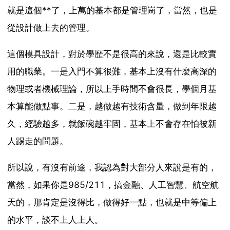
就是這個**了，上萬的基本都是管理崗了，當然，也是
從設計做上去的管理。
這個模具設計，對於學歷不是很高的來說，還是比較實
用的職業。一是入門不算很難，基本上沒有什麼高深的
物理或者機械理論，所以上手時間不會很長，學個月基
本算能做點事。二是，越做越有技術含量，做到年限越
久，經驗越多，就飯碗越牢固，基本上不會存在怕被新
人踢走的問題。
所以說，有沒有前途，我認為對大部分人來說是有的，
當然，如果你是985/211，搞金融、人工智慧、航空航
天的，那肯定是沒得比，做得好一點，也就是中等偏上
的水平，談不上人上人。