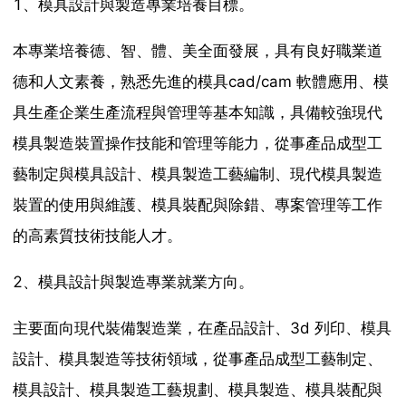
1、模具設計與製造專業培養目標。
本專業培養德、智、體、美全面發展，具有良好職業道
德和人文素養，熟悉先進的模具cad/cam 軟體應用、模
具生產企業生產流程與管理等基本知識，具備較強現代
模具製造裝置操作技能和管理等能力，從事產品成型工
藝制定與模具設計、模具製造工藝編制、現代模具製造
裝置的使用與維護、模具裝配與除錯、專案管理等工作
的高素質技術技能人才。
2、模具設計與製造專業就業方向。
主要面向現代裝備製造業，在產品設計、3d 列印、模具
設計、模具製造等技術領域，從事產品成型工藝制定、
模具設計、模具製造工藝規劃、模具製造、模具裝配與