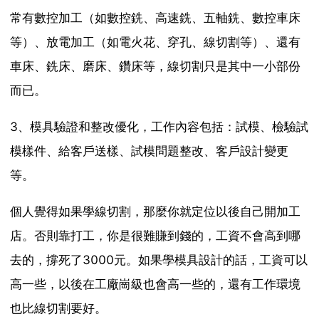
常有數控加工（如數控銑、高速銑、五軸銑、數控車床
等）、放電加工（如電火花、穿孔、線切割等）、還有
車床、銑床、磨床、鑽床等，線切割只是其中一小部份
而已。
3、模具驗證和整改優化，工作內容包括：試模、檢驗試
模樣件、給客戶送樣、試模問題整改、客戶設計變更
等。
個人覺得如果學線切割，那麼你就定位以後自己開加工
店。否則靠打工，你是很難賺到錢的，工資不會高到哪
去的，撐死了3000元。如果學模具設計的話，工資可以
高一些，以後在工廠崗級也會高一些的，還有工作環境
也比線切割要好。