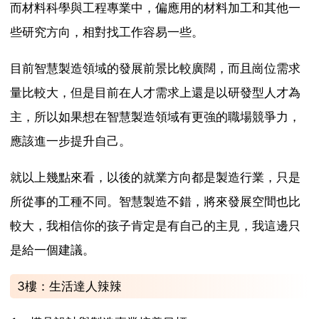
而材料科學與工程專業中，偏應用的材料加工和其他一
些研究方向，相對找工作容易一些。
目前智慧製造領域的發展前景比較廣闊，而且崗位需求
量比較大，但是目前在人才需求上還是以研發型人才為
主，所以如果想在智慧製造領域有更強的職場競爭力，
應該進一步提升自己。
就以上幾點來看，以後的就業方向都是製造行業，只是
所從事的工種不同。智慧製造不錯，將來發展空間也比
較大，我相信你的孩子肯定是有自己的主見，我這邊只
是給一個建議。
3樓：生活達人辣辣