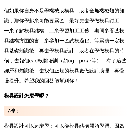
但如果你自身不是學機械或模具，或者全無機械類的知
識，那你學起來可能要累些，最好先去學做模具鉗工，
一來了解模具結構，二來學習加工工藝，期間多看些模
具結構方面的書，多參加一些試模過程。等累積一定模
具基礎知識後，再去學模具設計，或者在學做模具的時
候，去報個cad軟體培訓（如ug、pro/e等），有了這些
經歷和知識後，去找個正規的模具廠做設計助理，再慢
慢提升。希望我的回答能幫到你！
模具設計怎麼學呢？
7樓：
模具設計可以這麼學：可以從模具結構開始學習。因為