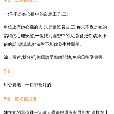
4樓：二道橋男人
一:你不是她心目中的白馬王子.二:
單位上有她心儀的人,只是還沒表白.三:你只不過是她的
臨時的心理安慰,一但找到理想中的人,就會把你踹掉,不
信的話,你試試,她決對不和你發生性關係.
綜上所述,我分析,你應該早點離開她,免的日後受傷害.
5樓：
用心愛吧，一切都會好的
6樓：匿名使用者
她在她的單位裡一定讓人覺得她還沒有男朋友 這樣在上