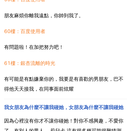
朋友麻煩你離我遠點，你帥到我了。
60樓：百度使用者
有問題啦！在加把努力吧！
61樓：銀杏流離的時光
有可能是有點嫌棄你的，我要是有喜歡的男朋友，巴不
得他天天接我，在同事面前炫耀
我女朋友為什麼不讓我碰她，女朋友為什麼不讓我碰她
因為心裡沒有你才不讓你碰她！對你不感興趣，不愛你
了，有別人的男人。 莉兒卡 這有很多種可能很難猜測