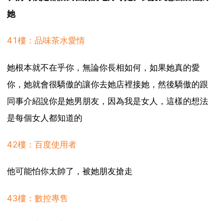
她
41樓：品味茶水愛情
她根本就不在乎你，無論你長相如何，如果她真的愛
你，她就會很驕傲的讓你去她店裡接她，然後驕傲的跟
同事介紹說你是她男朋友，因為我是女人，這樣的想法
是每個女人都知道的
42樓：百度使用者
他可能怕你太帥了，被她朋友搶走
43樓：數控專售