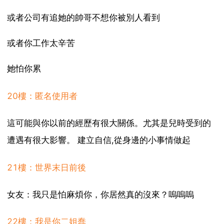
或者公司有追她的帥哥不想你被別人看到
或者你工作太辛苦
她怕你累
20樓：匿名使用者
這可能與你以前的經歷有很大關係。尤其是兒時受到的
遭遇有很大影響。 建立自信,從身邊的小事情做起
21樓：世界末日前後
女友：我只是怕麻煩你，你居然真的沒來？嗚嗚嗚
22樓：我是你二姐蠢