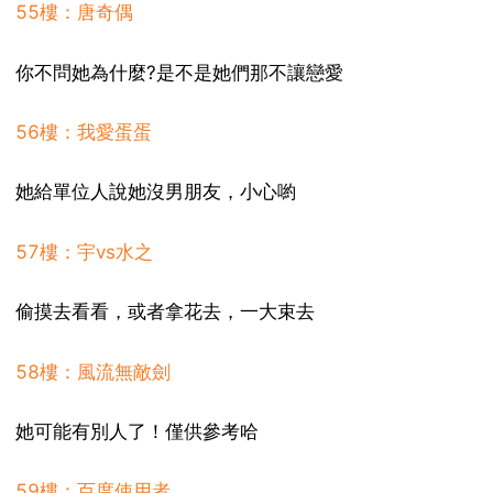
55樓：唐奇偶
你不問她為什麼?是不是她們那不讓戀愛
56樓：我愛蛋蛋
她給單位人說她沒男朋友，小心喲
57樓：宇vs水之
偷摸去看看，或者拿花去，一大束去
58樓：風流無敵劍
她可能有別人了！僅供參考哈
59樓：百度使用者