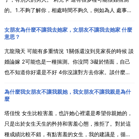
的。1.不夠了解你，相處時間不夠久，例如為人 處事態
度。2.不夠喜歡你，也有可能你對她不夠好之類的。3.
女朋友為什麼不讓我去她家，女朋友不讓我去她家 什麼
感覺你不靠譜，不夠穩重，屌兒啷，例如沒工作。4.只
意思？
能到某個階段，例如最多到接吻，有著 情結，等結婚...
亢龍飛天 可能有多重情況 1關係還沒到見家長的時候 談
婚論嫁 2可能也是一種揣測。你沒問 3礙於情面，自己
也不知道你好還是不好 4你沒讓對方去你家。談什麼去
對方家。換位思考 凱 關係還沒到位，或者你還達不到她
為什麼我女朋友不讓我親她，我女朋友不讓我親是為什
爸媽的要求 狂怒的地雷 這個我也不知道，你問她啊 女
麼
朋友為什麼不讓我去她家 我來回答你的問題...
塔佳悅 女生比較害羞，也許她心裡還是希望你親她的，
只是出於女生天生的矜持和害羞心態，推拒了。對於這
種成績比較不錯，有點害羞的女生，我的建議是，循序