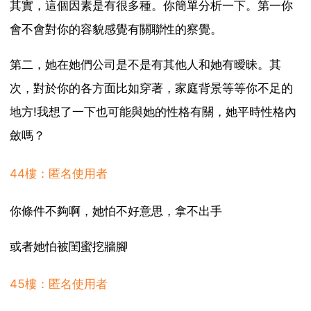
其實，這個因素是有很多種。你簡單分析一下。第一你
會不會對你的容貌感覺有關聯性的察覺。
第二，她在她們公司是不是有其他人和她有曖昧。其
次，對於你的各方面比如穿著，家庭背景等等你不足的
地方!我想了一下也可能與她的性格有關，她平時性格內
斂嗎？
44樓：匿名使用者
你條件不夠啊，她怕不好意思，拿不出手
或者她怕被閨蜜挖牆腳
45樓：匿名使用者