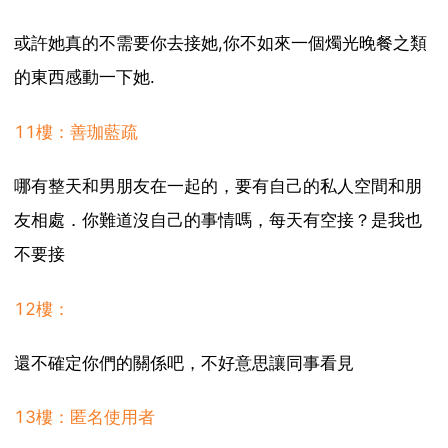
或許她真的不需要你去接她,你不如來一個燭光晚餐之類
的東西感動一下她.
11樓：善珈藍疏
哪有整天和男朋友在一起的，要有自己的私人空間和朋
友相處．你難道沒自己的事情嗎，每天有空接？是我也
不要接
12樓：
還不確定你們的關係吧，不好意思讓同事看見
13樓：匿名使用者