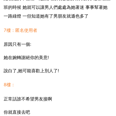
班的時候 她就可以讓男人們處處為她著迷 事事幫著她
一路綠燈 一但知道她有了男朋友就遜色多了
7樓：匿名使用者
原因只有一個:
她在婉轉謝絕你的美意!
說白了,她可能喜歡上別人了!
8樓：
正常話誰不希望男友接啊
你就直接去吧