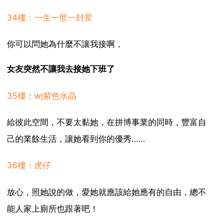
34樓：一生一世一封景
你可以問她為什麼不讓我接啊，
女友突然不讓我去接她下班了
35樓：wj紫色水晶
給彼此空間，不要太黏她，在拼博事業的同時，豐富自
己的業餘生活，讓她看到你的優秀……
36樓：虎仔
放心，照她說的做，愛她就應該給她應有的自由，總不
能人家上廁所也跟著吧！