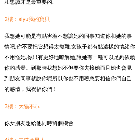
和忠誠才是最重要的.
2樓：siyu我的寶貝
我想她可能是有點害羞不想讓她的同事知道你和她的事
情吧,你不要把它想得太複雜.女孩子都有點這樣的情緒你
不用怪她,你只有更好地瞭解她,讓她有一種可以足夠依賴
你的感覺。到那時我想她不但要你去接她而且她也會見
到朋友同事就說你呢所以你也不用著急要相信你們自己
的感情，我祝福你們！
3樓：大貓不乖
你女朋友想給他同時留個機會