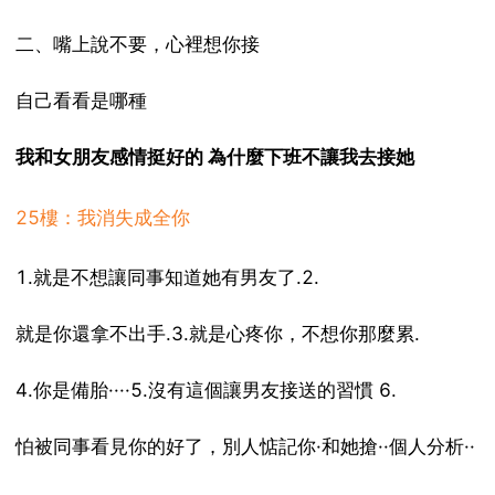
二、嘴上說不要，心裡想你接
自己看看是哪種
我和女朋友感情挺好的 為什麼下班不讓我去接她
25樓：我消失成全你
1.就是不想讓同事知道她有男友了.2.
就是你還拿不出手.3.就是心疼你，不想你那麼累.
4.你是備胎····5.沒有這個讓男友接送的習慣 6.
怕被同事看見你的好了，別人惦記你·和她搶··個人分析··