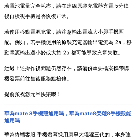
若電池電量完全耗盡，請在連線原裝充電器充電 5分鐘
後再檢視手機是否恢復正常。
若使用移動電源充電，請注意輸出電流大小與手機匹
配。例如，若手機使用的原裝充電器輸出電流為 2a，移
動電源輸出過小於或大於 2a 都可能導致充電失敗。
經過上述操作後問題仍然存在，請備份重要檔案攜帶購
機發票前往售後服務點檢修。
提前預祝您元旦快樂哦！
華為mate 8手機殼通用嗎，華為mate8榮耀8手機殼能
通用嗎
華為終端客服 手機螢幕採用康寧大猩猩三代的，本身強