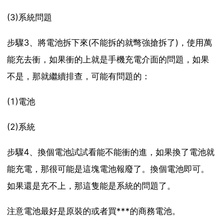
(3)系統問題
步驟3、將電池拆下來(不能拆的就彆強搶拆了)，使用萬
能充去衝，如果衝的上就是手機充電介面的問題，如果
不是，那就繼續排查，可能有問題的：
(1)電池
(2)系統
步驟4、換個電池試試看能不能衝的進，如果換了電池就
能充電，那很可能是這塊電池報廢了。換個電池即可。
如果還是充不上，那這隻能是系統的問題了。
注意電池最好是原裝的或者買***的商務電池。