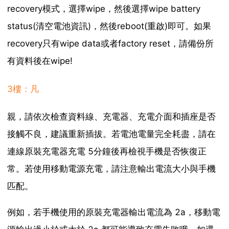
recovery模式，選擇wipe，然後選擇wipe battery
status(清空電池資訊)，然後reboot(重啟)即可。如果
recovery只有wipe data或者factory reset，請備份所
有資料後在wipe!
3樓：凡
親，請依次檢查資料線、充電器、充電介面和插座是否
接觸不良，建議重新插拔。若電池電量完全耗盡，請在
連線原裝充電器充電 5分鐘後再檢視手機是否恢復正
常。若使用移動電源充電，請注意輸出電流大小與手機
匹配。
例如，若手機使用的原裝充電器輸出電流為 2a，移動電