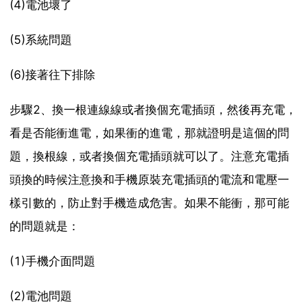
(4)電池壞了
(5)系統問題
(6)接著往下排除
步驟2、換一根連線線或者換個充電插頭，然後再充電，
看是否能衝進電，如果衝的進電，那就證明是這個的問
題，換根線，或者換個充電插頭就可以了。注意充電插
頭換的時候注意換和手機原裝充電插頭的電流和電壓一
樣引數的，防止對手機造成危害。如果不能衝，那可能
的問題就是：
(1)手機介面問題
(2)電池問題