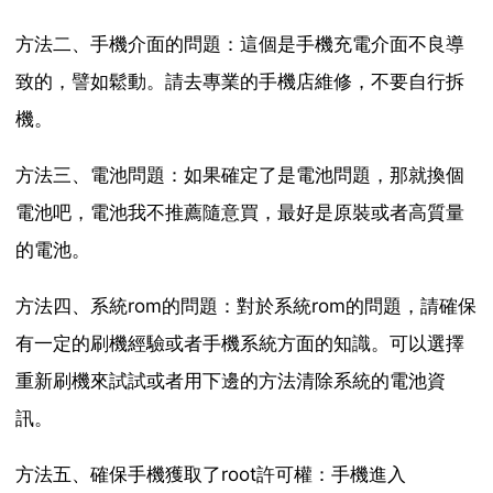
方法二、手機介面的問題：這個是手機充電介面不良導
致的，譬如鬆動。請去專業的手機店維修，不要自行拆
機。
方法三、電池問題：如果確定了是電池問題，那就換個
電池吧，電池我不推薦隨意買，最好是原裝或者高質量
的電池。
方法四、系統rom的問題：對於系統rom的問題，請確保
有一定的刷機經驗或者手機系統方面的知識。可以選擇
重新刷機來試試或者用下邊的方法清除系統的電池資
訊。
方法五、確保手機獲取了root許可權：手機進入