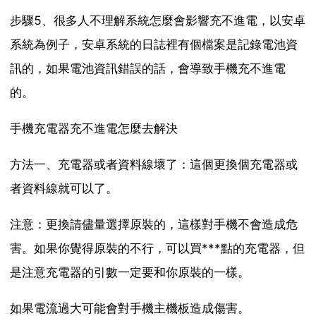
步驟5、很多人不理解系統怎麼會影響充不進電，以安卓
系統為例子，安卓系統的日誌裡有個檔案是記錄電池資
訊的，如果電池資訊錯誤的話，會導致手機充不進電
的。
手機充電器充不進電怎麼去解決
方法一、充電器或者資料線壞了：這個更換個充電器或
者資料線就可以了。
注意：更換請儘量選擇原裝的，這樣對手機不會造成危
害。如果你覺得原裝的不行，可以買***點的充電器，但
是注意充電器的引數一定要和你原裝的一樣。
如果電流過大可能會對手機主機板造成傷害。