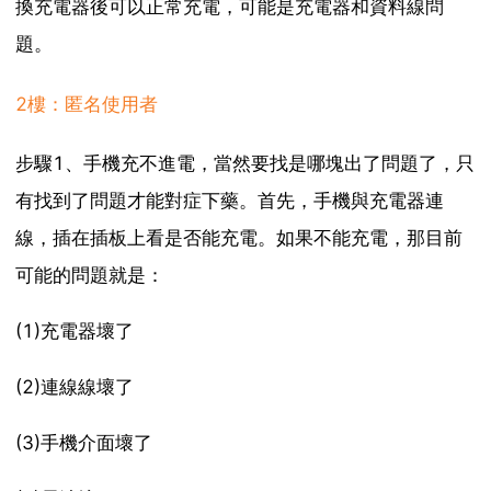
換充電器後可以正常充電，可能是充電器和資料線問
題。
2樓：匿名使用者
步驟1、手機充不進電，當然要找是哪塊出了問題了，只
有找到了問題才能對症下藥。首先，手機與充電器連
線，插在插板上看是否能充電。如果不能充電，那目前
可能的問題就是：
(1)充電器壞了
(2)連線線壞了
(3)手機介面壞了