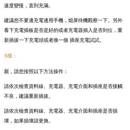
速度變慢，直到充滿。
建議您不要邊充電邊用手機，熄屏待機觀察一下。另外
看下充電插板是否是好的或者充電器插入是否到位，重
新插拔一下充電頭或者換一個 插座充電試試。
5樓：
親，請您按照以下方法操作：
請依次檢查資料線、充電器、充電介面和插座是否接觸
不良，建議重新插拔。
請依次檢查資料線、充電器、充電介面和插座是否損
壞，如果損壞請更換。