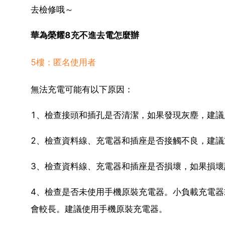
去檢修哦～
華為榮耀8充不進去電怎麼辦
5樓：匿名使用者
無法充電可能有以下原因：
1、檢查接頭和插孔是否清潔，如果發現灰塵，建議
2、檢查資料線、充電器和插座是否接觸不良，建議
3、檢查資料線、充電器和插座是否損壞，如果損壞
4、檢查是否未使用手機原裝充電器。小負載充電器或
會較長。建議使用手機原裝充電器。