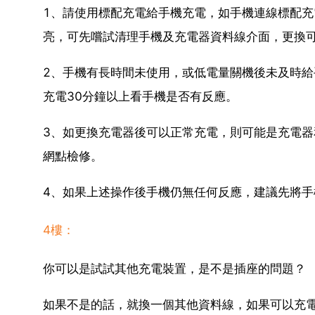
1、請使用標配充電給手機充電，如手機連線標配
亮，可先嚐試清理手機及充電器資料線介面，更換
2、手機有長時間未使用，或低電量關機後未及時
充電30分鐘以上看手機是否有反應。
3、如更換充電器後可以正常充電，則可能是充電
網點檢修。
4、如果上述操作後手機仍無任何反應，建議先將
4樓：
你可以是試試其他充電裝置，是不是插座的問題？
如果不是的話，就換一個其他資料線，如果可以充