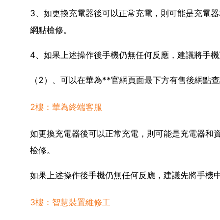
3、如更換充電器後可以正常充電，則可能是充電
網點檢修。
4、如果上述操作後手機仍無任何反應，建議將手
（2）、可以在華為**官網頁面最下方有售後網點
2樓：華為終端客服
如更換充電器後可以正常充電，則可能是充電器和
檢修。
如果上述操作後手機仍無任何反應，建議先將手機
3樓：智慧裝置維修工