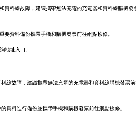
器和資料線故障，建議攜帶無法充電的充電器和資料線購機發
機重要資料備份攜帶手機和購機發票前往網點檢修。
查詢地址入口。
資料線故障，建議攜帶無法充電的充電器和資料線購機發票前
中的資料進行備份並攜帶手機和購機發票前往網點檢修。