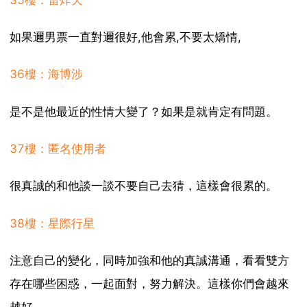
如果邇男票一直對邇很好,他會累,不要太矯情,
36樓：海博涉
是不是他最近的性情大變了？如果是就肯定有問題。
37樓：匿名使用者
很真誠的和他談一談不要自己去猜，這樣會很累的。
38樓：星際行星
注意自己的變化，同時加強和他的真誠溝通，看看雙方
存在哪些困惑，一起面對，努力解決。這樣你們會越來