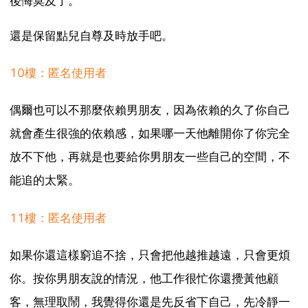
後悔莫及了。
還是保留點兒自尊及時放手吧。
10樓：匿名使用者
偶爾也可以不那麼依賴男朋友，因為依賴的久了你自己
就會產生很強的依賴感，如果哪一天他離開你了你完全
放不下他，再就是也要給你男朋友一些自己的空間，不
能追的太緊。
11樓：匿名使用者
如果你還這樣窮追不捨，只會把他越推越遠，只會更煩
你。按你男朋友說的情況，他工作很忙你還攪黃他顧
客，無理取鬧，我覺得你還是先反省下自己，先冷靜一