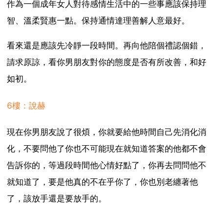
作為一個成年女人對待感情生活中的一些事應該保持理
智、溫柔賢惠一點。保持通情達理善解人意最好。
看來還是應該先冷靜一段時間。再向他陪個禮認個錯，
請求原諒，看你男朋友對你的態度是否有所改善，和好
如初。
6樓：說赫
現在你男朋友說了很煩，你就要給他時間自己先消化消
化，不要問他了你也不可能現在就知道答案的他都不會
告訴你的，等過段時間他心情好點了，你再去問問他不
就知道了，要是他真的不在乎你了，你也別老纏著他
了，該放手還是要放手的。