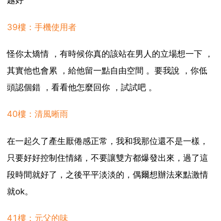
越好
39樓：手機使用者
怪你太矯情 ，有時候你真的該站在男人的立場想一下 ，
其實他也會累 ，給他留一點自由空間 。要我說 ，你低
頭認個錯 ，看看他怎麼回你 ，試試吧 。
40樓：清風晰雨
在一起久了產生厭倦感正常，我和我那位還不是一樣，
只要好好控制住情緒，不要讓雙方都爆發出來，過了這
段時間就好了，之後平平淡淡的，偶爾想辦法來點激情
就ok。
41樓：元父的味