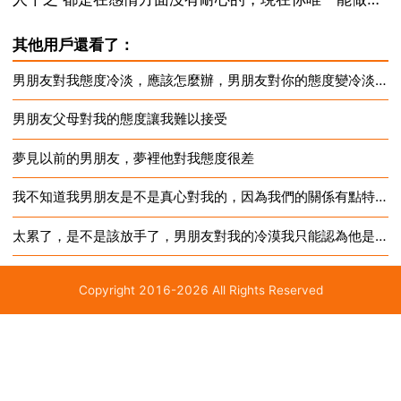
就是儘量 勾引 他，喚醒他對你追求的渴望。冒昧問一句
其他用戶還看了：
你男朋友多大了，如果23以下不排除他有隻是想玩玩的
男朋友對我態度冷淡，應該怎麼辦，男朋友對你的態度變冷淡了，怎麼辦
可能，如果這樣的話，分了也罷 都是相互的，總是一個
男朋友父母對我的態度讓我難以接受
人...
夢見以前的男朋友，夢裡他對我態度很差
我不知道我男朋友是不是真心對我的，因為我們的關係有點特別，他是剛離婚的人（因為跟老婆的感情不和
太累了，是不是該放手了，男朋友對我的冷漠我只能認為他是不愛我的，巨蟹座的人是不是都是忽冷忽熱的，前
Copyright 2016-2026 All Rights Reserved