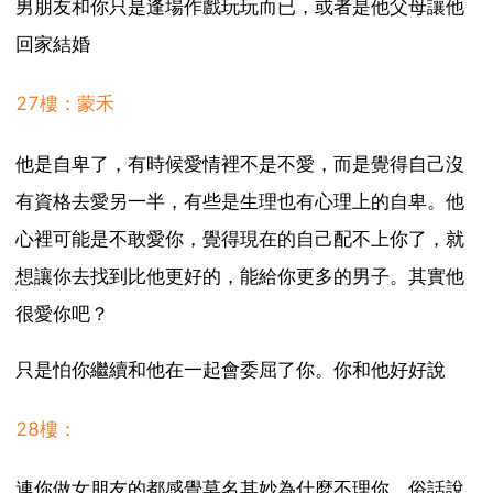
男朋友和你只是逢場作戲玩玩而已，或者是他父母讓他
回家結婚
27樓：蒙禾
他是自卑了，有時候愛情裡不是不愛，而是覺得自己沒
有資格去愛另一半，有些是生理也有心理上的自卑。他
心裡可能是不敢愛你，覺得現在的自己配不上你了，就
想讓你去找到比他更好的，能給你更多的男子。其實他
很愛你吧？
只是怕你繼續和他在一起會委屈了你。你和他好好說
28樓：
連你做女朋友的都感覺莫名其妙為什麼不理你。俗話說