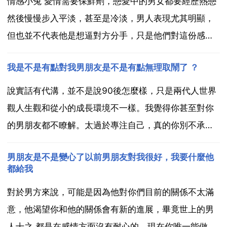
情感小兔 愛情需要保鮮劑，戀愛中的男女都要經歷熱戀
然後慢慢步入平淡，甚至是冷淡，男人表現尤其明顯，
但也並不代表他是想逼對方分手，只是他們對這份感情
還有一些猶豫，或者是還需要考慮，是一種逃避的表
我是不是有點對我男朋友是不是有點無理取鬧了 ？
現，可以給他一些時間，讓他考慮清楚。 小魚兒的情感
世界 一般情況下是這樣的，但具體問題還得具體分析。
說實話有代溝，並不是說90後怎麼樣，只是兩代人世界
不知道你...
觀人生觀和從小的成長環境不一樣。我覺得你甚至對你
的男朋友都不瞭解。太過於專注自己，真的你別不承
認，你連他的過去都沒用心去了解過。怎麼做你自己衡
男朋友是不是變心了以前男朋友對我很好，我要什麼他
量吧。祝你們幸福。放寬心胸 相信他 男人是需要自己女
都給我
人的信任的！其實，你越表現的不在乎，他就會越在乎
對於男方來說，可能是因為他對你們目前的關係不太滿
你，你越...
意，他渴望你和他的關係會有新的進展，畢竟世上的男
人十之 都是在感情方面沒有耐心的，現在你唯一能做的