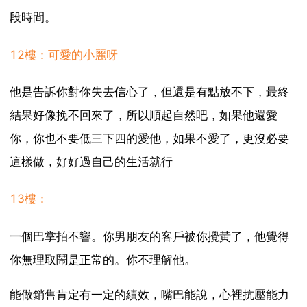
段時間。
12樓：可愛的小麗呀
他是告訴你對你失去信心了，但還是有點放不下，最終
結果好像挽不回來了，所以順起自然吧，如果他還愛
你，你也不要低三下四的愛他，如果不愛了，更沒必要
這樣做，好好過自己的生活就行
13樓：
一個巴掌拍不響。你男朋友的客戶被你攪黃了，他覺得
你無理取鬧是正常的。你不理解他。
能做銷售肯定有一定的績效，嘴巴能說，心裡抗壓能力