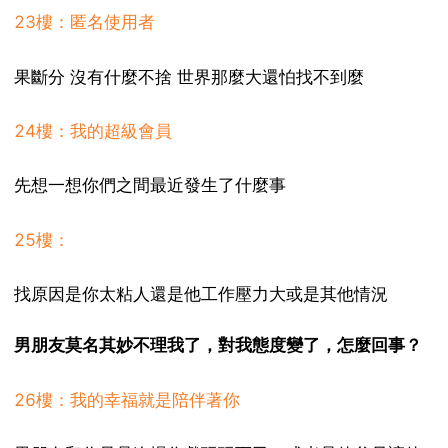
23樓：匿名使用者
果斷分 沒有什麼不捨 世界那麼大還怕找不到麼
24樓：我的超級會員
先想一想你們之間最近發生了什麼事
25樓：
找原因是你太粘人還是他工作壓力大或是其他情況
男朋友莫名其妙不理我了，對我態度變了，怎麼回事？
26樓：我的幸福就是陪伴著你