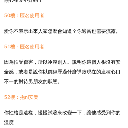
50樓：匿名使用者
愛你不表示出來人家怎麼會知道？你適當也需要流露。
51樓：匿名使用者
因為怕受傷害，所以冷漠別人。說明你這個人很沒有安
全感，或者是說你以前經歷過什麼導致現在的這種心口
不一的對待男朋友的狀態。
52樓：抱ni安樂
你性格是這樣，慢慢試著來改變一下，讓他感受到你的
溫度