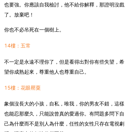
也要強。你應該自我檢討，他不給你解釋，那證明沒戲
了。放棄吧！
你也不必吊死在一個樹上。
14樓：五常
不一定是永遠不理你了，但是看得出對你有些失望，希
望你成熟起來，尊重他人也尊重自己。
15樓：花眼罌粟
象個沒長大的小孩，自私，唯我，你的男友不錯，這樣
也能忍那麼久，只能說曾真的愛過你。有問題多問下自
己為什麼而不是別人為什麼，任性的女性只存在電視劇