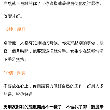
自然就不會離開你了，你這樣纏著他會使他更討厭你。
改變才好。
18樓：籍頎
別管他，人都有犯神經的時候。你先找點別的事做，觀
察一個月時間，他要還這樣就分手。女生少在這種情況
下手足無措。
19樓：圖騰
不要放在心上，你應該努力做好自己的工作，好男人多
的是。祝你好運
男朋友對我的態度開始不一樣了，不理我了都，態度漸