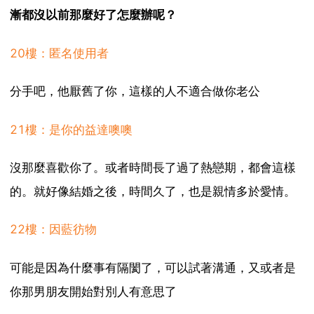
漸都沒以前那麼好了怎麼辦呢？
20樓：匿名使用者
分手吧，他厭舊了你，這樣的人不適合做你老公
21樓：是你的益達噢噢
沒那麼喜歡你了。或者時間長了過了熱戀期，都會這樣
的。就好像結婚之後，時間久了，也是親情多於愛情。
22樓：因藍彷物
可能是因為什麼事有隔閡了，可以試著溝通，又或者是
你那男朋友開始對別人有意思了