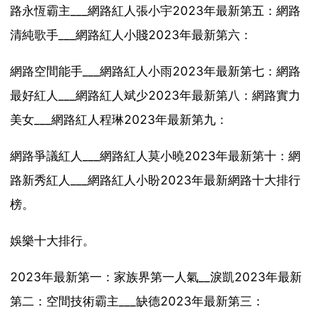
路永恆霸主___網路紅人張小宇2023年最新第五：網路
清純歌手___網路紅人小賤2023年最新第六：
網路空間能手___網路紅人小雨2023年最新第七：網路
最好紅人___網路紅人斌少2023年最新第八：網路實力
美女___網路紅人程琳2023年最新第九：
網路爭議紅人___網路紅人莫小曉2023年最新第十：網
路新秀紅人___網路紅人小盼2023年最新網路十大排行
榜。
娛樂十大排行。
2023年最新第一：家族界第一人氣__淚凱2023年最新
第二：空間技術霸主___缺德2023年最新第三：