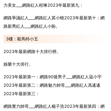
力美女___網路紅人程琳2023年最新第九：
網路爭議紅人___網路紅人莫小曉2023年最新第十：網
路新秀紅人___網路紅人小盼。
3樓：殺馬特小五
2023年最新網路十大排行榜。
娛樂十大排行。
2023年最新第一：網路90後男子___網路紅人寇小宇
2023年最新第二：網路魅力帥哥___網路紅人馮遙遙
2023年最新第三：
網路實力帥哥___網路紅人楊子浩2023年最新第四：網