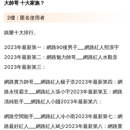
大帥哥 十大家族？
2樓：匿名使用者
娛樂十大排行。
2023年最新第一：網路90後男子___網路紅人熙浪宇
2023年最新第二：網路魅力帥哥___網路紅人水觀音
2023年最新第三：
網路實力帥哥___網路紅人楊子浩2023年最新第四：網
路永恆霸主___網路紅人張小宇2023年最新第五：網路
清純歌手___網路紅人小賤2023年最新第六：
網路空間能手___網路紅人冷小雨2023年最新第七：網
路最好紅人___網路紅人斌少2023年最新第八：網路實