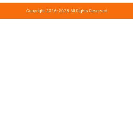
Copyright 2016-2026 All Rights Reserved