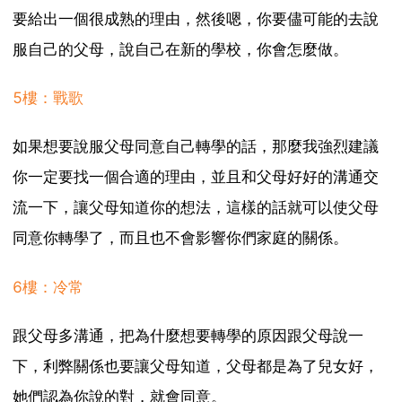
要給出一個很成熟的理由，然後嗯，你要儘可能的去說
服自己的父母，說自己在新的學校，你會怎麼做。
5樓：戰歌
如果想要說服父母同意自己轉學的話，那麼我強烈建議
你一定要找一個合適的理由，並且和父母好好的溝通交
流一下，讓父母知道你的想法，這樣的話就可以使父母
同意你轉學了，而且也不會影響你們家庭的關係。
6樓：冷常
跟父母多溝通，把為什麼想要轉學的原因跟父母說一
下，利弊關係也要讓父母知道，父母都是為了兒女好，
她們認為你說的對，就會同意。