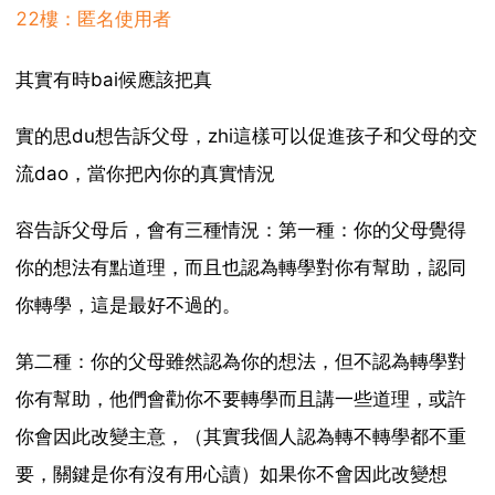
22樓：匿名使用者
其實有時bai候應該把真
實的思du想告訴父母，zhi這樣可以促進孩子和父母的交
流dao，當你把內你的真實情況
容告訴父母后，會有三種情況：第一種：你的父母覺得
你的想法有點道理，而且也認為轉學對你有幫助，認同
你轉學，這是最好不過的。
第二種：你的父母雖然認為你的想法，但不認為轉學對
你有幫助，他們會勸你不要轉學而且講一些道理，或許
你會因此改變主意，（其實我個人認為轉不轉學都不重
要，關鍵是你有沒有用心讀）如果你不會因此改變想