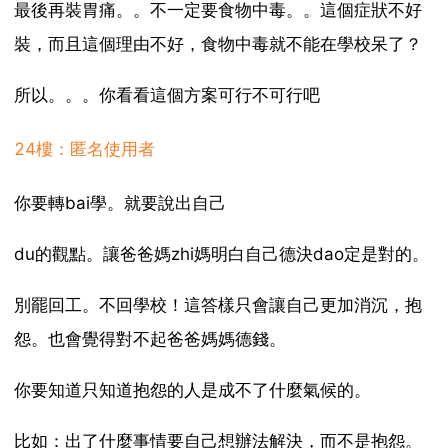
最後再裝胃痛。。不一定要食物中毒。。這個症狀不好
裝，而且這個理由不好，食物中毒就不能在學校呆了？
所以。。。你看看這個方案可行不可行吧
24樓：匿名使用者
你要轉bai學。就要說出自己
du的觀點。讓爸爸媽zhi媽明白自己德決dao定是對的。
別罷回工。不回學校！這答樣只會讓自己更加消沉，抱
怨。也會覺得對不起爸爸媽媽德錢。
你要知道只知道抱怨的人是成不了什麼氣候的。
比如：出了什麼事情要自己想辦法解決，而不是抱怨。