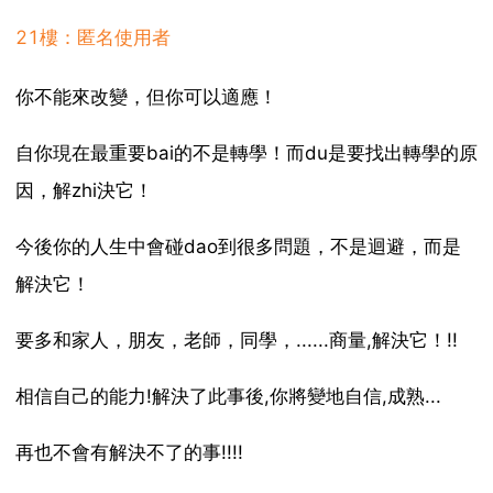
21樓：匿名使用者
你不能來改變，但你可以適應！
自你現在最重要bai的不是轉學！而du是要找出轉學的原
因，解zhi決它！
今後你的人生中會碰dao到很多問題，不是迴避，而是
解決它！
要多和家人，朋友，老師，同學，......商量,解決它！!!
相信自己的能力!解決了此事後,你將變地自信,成熟...
再也不會有解決不了的事!!!!