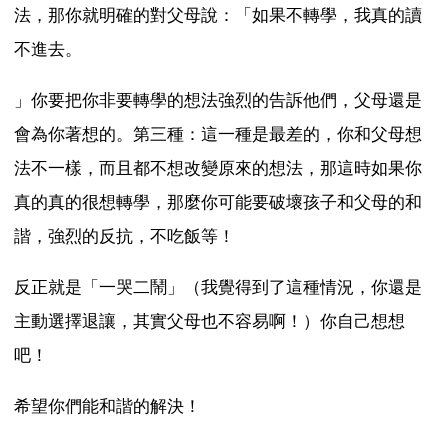
法，那你就明確的對父母說：「如果不轉學，我真的讀
不進去。
」你要把你非要轉學的想法強烈的告訴他們，父母還是
會為你著想的。第三種：這一種是最差的，你和父母想
法不一樣，而且都不想改變原來的想法，那這時如果你
真的真的很想轉學，那麼你可能要破壞孩子和父母的和
諧，強烈的反抗，不吃飯等！
反正就是「一哭二鬧」（我覺得到了這種情況，你還是
主動選擇退讓，其實父母也不容易啊！）你自己想想
吧！
希望你們能和諧的解決！