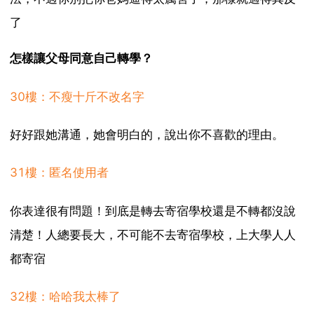
了
怎樣讓父母同意自己轉學？
30樓：不瘦十斤不改名字
好好跟她溝通，她會明白的，說出你不喜歡的理由。
31樓：匿名使用者
你表達很有問題！到底是轉去寄宿學校還是不轉都沒說
清楚！人總要長大，不可能不去寄宿學校，上大學人人
都寄宿
32樓：哈哈我太棒了