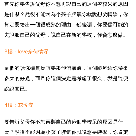
首先你要告訴父母你不想再製自己的這個學校呆的原因
是什麼？然後不能因為小孩子脾氣你就說想要轉學，你
肯定要給出一個很成熟的理由，然後嗯，你要儘可能的
去說服自己的父母，說自己在新的學校，你會怎麼做。
3樓：love奈何情深
這個的話你確實應該要跟他們溝通，這個能夠給你帶來
多大的好處，而且你這個決定是考慮了很久，我是隨便
說說而已。
4樓：花悅安
要告訴父母你不想再製自己的這個學校呆的原因是什
麼？然後不能因為小孩子脾氣你就說想要轉學，你肯定