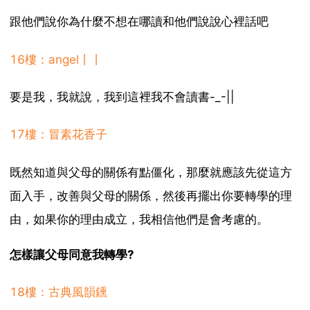
跟他們說你為什麼不想在哪讀和他們說說心裡話吧
16樓：angel丨丨
要是我，我就說，我到這裡我不會讀書-_-||
17樓：冒素花香子
既然知道與父母的關係有點僵化，那麼就應該先從這方
面入手，改善與父母的關係，然後再擺出你要轉學的理
由，如果你的理由成立，我相信他們是會考慮的。
怎樣讓父母同意我轉學?
18樓：古典風韻鑂