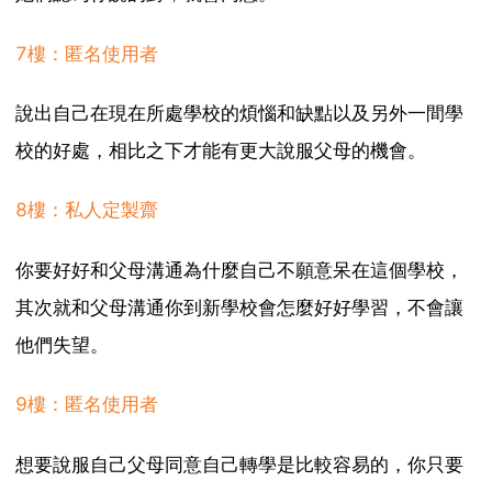
7樓：匿名使用者
說出自己在現在所處學校的煩惱和缺點以及另外一間學
校的好處，相比之下才能有更大說服父母的機會。
8樓：私人定製齋
你要好好和父母溝通為什麼自己不願意呆在這個學校，
其次就和父母溝通你到新學校會怎麼好好學習，不會讓
他們失望。
9樓：匿名使用者
想要說服自己父母同意自己轉學是比較容易的，你只要