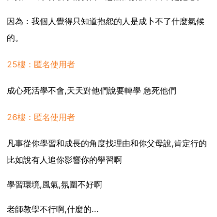
因為：我個人覺得只知道抱怨的人是成卜不了什麼氣候
的。
25樓：匿名使用者
成心死活學不會,天天對他們說要轉學 急死他們
26樓：匿名使用者
凡事從你學習和成長的角度找理由和你父母說,肯定行的
比如說有人追你影響你的學習啊
學習環境,風氣,氛圍不好啊
老師教學不行啊,什麼的...