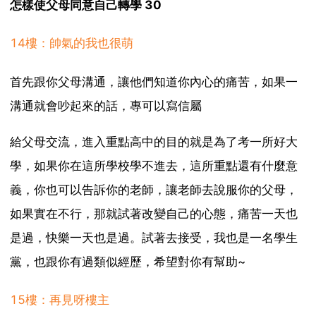
怎樣使父母同意自己轉學 30
14樓：帥氣的我也很萌
首先跟你父母溝通，讓他們知道你內心的痛苦，如果一
溝通就會吵起來的話，專可以寫信屬
給父母交流，進入重點高中的目的就是為了考一所好大
學，如果你在這所學校學不進去，這所重點還有什麼意
義，你也可以告訴你的老師，讓老師去說服你的父母，
如果實在不行，那就試著改變自己的心態，痛苦一天也
是過，快樂一天也是過。試著去接受，我也是一名學生
黨，也跟你有過類似經歷，希望對你有幫助~
15樓：再見呀樓主