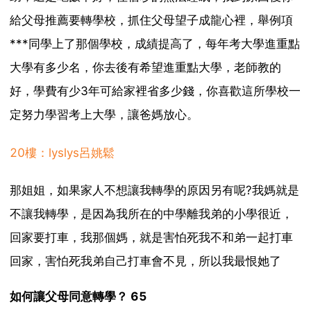
給父母推薦要轉學校，抓住父母望子成龍心裡，舉例項
***同學上了那個學校，成績提高了，每年考大學進重點
大學有多少名，你去後有希望進重點大學，老師教的
好，學費有少3年可給家裡省多少錢，你喜歡這所學校一
定努力學習考上大學，讓爸媽放心。
20樓：lyslys呂姚鬆
那姐姐，如果家人不想讓我轉學的原因另有呢?我媽就是
不讓我轉學，是因為我所在的中學離我弟的小學很近，
回家要打車，我那個媽，就是害怕死我不和弟一起打車
回家，害怕死我弟自己打車會不見，所以我最恨她了
如何讓父母同意轉學？ 65