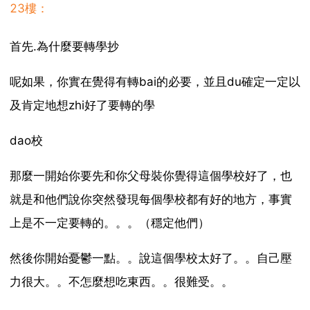
23樓：
首先.為什麼要轉學抄
呢如果，你實在覺得有轉bai的必要，並且du確定一定以
及肯定地想zhi好了要轉的學
dao校
那麼一開始你要先和你父母裝你覺得這個學校好了，也
就是和他們說你突然發現每個學校都有好的地方，事實
上是不一定要轉的。。。（穩定他們）
然後你開始憂鬱一點。。說這個學校太好了。。自己壓
力很大。。不怎麼想吃東西。。很難受。。