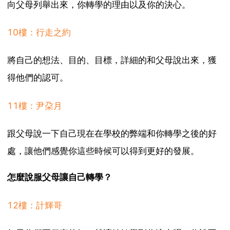
向父母列舉出來，你轉學的理由以及你的決心。
10樓：行走之約
將自己的想法、目的、目標，詳細的和父母說出來，獲
得他們的認可。
11樓：尹朶月
跟父母說一下自己現在在學校的弊端和你轉學之後的好
處，讓他們感覺你這些時候可以得到更好的發展。
怎麼說服父母讓自己轉學？
12樓：計輝哥