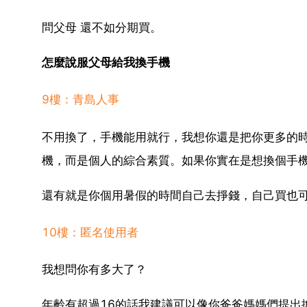
問父母 還不如分期買。
怎麼說服父母給我換手機
9樓：青島人事
不用換了，手機能用就行，我想你還是把你更多的
機，而是個人的綜合素質。如果你實在是想換個手
還有就是你個用暑假的時間自己去掙錢，自己買也
10樓：匿名使用者
我想問你有多大了？
年齡有超過16的話我建議可以像你爸爸媽媽們提出