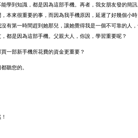
不能學到知識，都是因為這部手機。再者，我女朋友發的簡訊
間，本來很重要的事，而因為我手機原因，延遲了好幾個小時
我沒有第一時間趕到她那兒，讓她覺得我是一個不可靠的人，
友，都是因為這部手機。父親大人，你說，學習重要呢？
部買一部新手機所花費的資金更重要？
切都聽您的。
然！