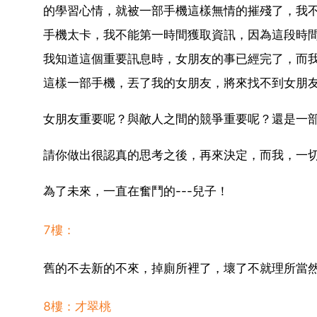
的學習心情，就被一部手機這樣無情的摧殘了，我
手機太卡，我不能第一時間獲取資訊，因為這段時
我知道這個重要訊息時，女朋友的事已經完了，而
這樣一部手機，丟了我的女朋友，將來找不到女朋
女朋友重要呢？與敵人之間的競爭重要呢？還是一
請你做出很認真的思考之後，再來決定，而我，一
為了未來，一直在奮鬥的---兒子！
7樓：
舊的不去新的不來，掉廁所裡了，壞了不就理所當
8樓：才翠桃