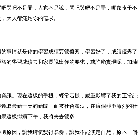
哭吧哭吧不是罪，人家不是說，哭吧哭吧不是罪，哪家孩子不
麼，大人都滿足你的需求。
興的事情就是你的學習成績要很優秀，學習好了，成績優秀了
優益的學習成績去和家長說出你的要求，或許能實現呢，加油
的資訊。現在這樣的手機，經常宕機，嚴重影響了我的正常計
能獲取最新一天的新聞，而被社會淘汰，在這個競爭激烈的社
如果這樣繼續下午，我將失去很多。
手機原因，讓我脾氣變得暴躁，讓我不能淡定自然，原本一個