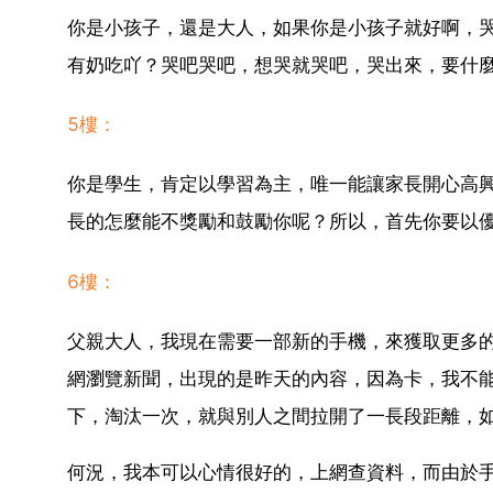
你是小孩子，還是大人，如果你是小孩子就好啊，
有奶吃吖？哭吧哭吧，想哭就哭吧，哭出來，要什
5樓：
你是學生，肯定以學習為主，唯一能讓家長開心高
長的怎麼能不獎勵和鼓勵你呢？所以，首先你要以
6樓：
父親大人，我現在需要一部新的手機，來獲取更多
網瀏覽新聞，出現的是昨天的內容，因為卡，我不
下，淘汰一次，就與別人之間拉開了一長段距離，
何況，我本可以心情很好的，上網查資料，而由於