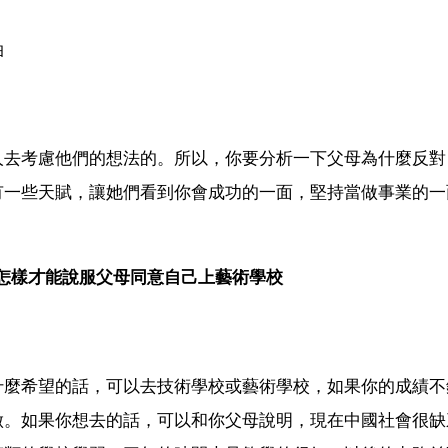
油
人去考慮他們的想法的。所以，你要分析一下父母為什麼反對
有一些天賦，讓她們看到你會成功的一面，堅持當做事業的一
怎樣才能說服父母同意自己上藝術學校
什麼希望的話，可以去技術學校或藝術學校，如果你的成績不
做。如果你想去的話，可以和你父母說明，現在中國社會很缺