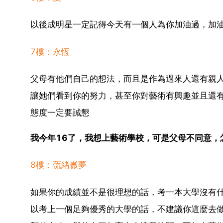
以後成明星一定記得今天有一個人為你加油過，加
7樓：永恆
父母有他們自己的想法，而且是作為過來人還有親
讓她們看到你的努力，甚至你對藝術有興趣並且還
態度一定要誠懇
我今年16了，我想上藝術學校，可是父母不同意，
8樓：蓅緒嶶夢
如果你的成績並不是很理想的話，考一本大學沒有
以考上一個足夠優秀的大學的話，不建議你這麼去