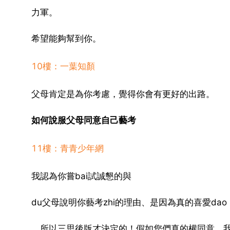
力軍。
希望能夠幫到你。
10樓：一葉知顏
父母肯定是為你考慮，覺得你會有更好的出路。
如何說服父母同意自己藝考
11樓：青青少年網
我認為你嘗bai試誠懇的與
du父母說明你藝考zhi的理由、是因為真的喜愛dao
，所以三思後版才決定的！假如您們真的權同意，