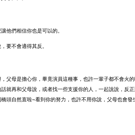
麼讓他們相信你也是可以的。
說，要不會適得其反。
，父母是擔心你，畢竟演員這種事，也許一輩子都不會火的
的話就再和父母說，或者找一些支援你的人，一起說說，反正
到橋頭自然直啦~看到你的努力，也許不用你說，父母也會發