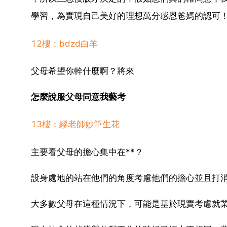
學習，為實現自己美好的理想萬分感恩爸媽的認可
12樓：bdzd白羊
父母希望你幹什麼啊？將來
怎麼說服父母同意我藝考
13樓：繆老師妙筆生花
主要看父母的擔心集中在**？
設身處地的站在他們的角度考慮他們的擔心並且打
大多數父母在這種情況下，可能是基於現實考慮就