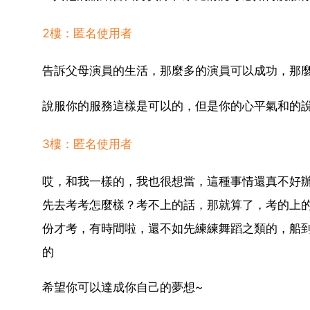
2樓：匿名使用者
告訴父母演員的生活，那麼多的演員可以成功，那
說服你的服務這樣是可以的，但是你的心平氣和的
3樓：匿名使用者
哎，和我一樣的，我也很想當，這種事情還真不好辦
先去考考怎麼樣？考不上的話，那就算了，考的上
份才考，有時間啦，還不如先練練舞蹈之類的，船
的
希望你可以達成你自己的夢想~